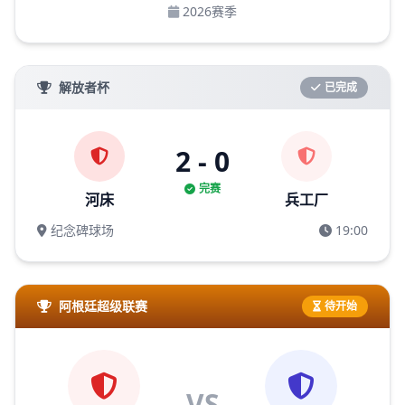
2026赛季
解放者杯
已完成
2 - 0
完赛
河床
兵工厂
纪念碑球场
19:00
阿根廷超级联赛
待开始
VS