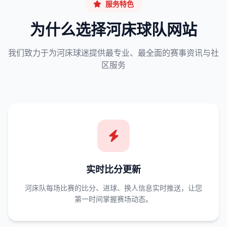
服务特色
为什么选择河床球队网站
我们致力于为河床球迷提供最专业、最全面的赛事资讯与社
区服务
实时比分更新
河床队每场比赛的比分、进球、换人信息实时推送，让您
第一时间掌握赛场动态。