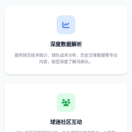
深度数据解析
提供球员技术统计、球队战术分析、历史交锋数据等专业
内容，助您深度了解河床队。
球迷社区互动