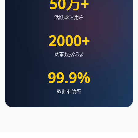
50万+
活跃球迷用户
2000+
赛事数据记录
99.9%
数据准确率